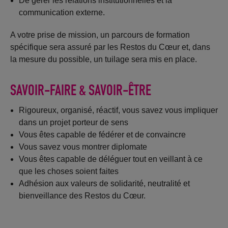
De gérer les relations institutionnelles et la
communication externe.
A votre prise de mission, un parcours de formation
spécifique sera assuré par les Restos du Cœur et, dans
la mesure du possible, un tuilage sera mis en place.
SAVOIR-FAIRE & SAVOIR-ÊTRE
Rigoureux, organisé, réactif, vous savez vous impliquer
dans un projet porteur de sens
Vous êtes capable de fédérer et de convaincre
Vous savez vous montrer diplomate
Vous êtes capable de déléguer tout en veillant à ce
que les choses soient faites
Adhésion aux valeurs de solidarité, neutralité et
bienveillance des Restos du Cœur.