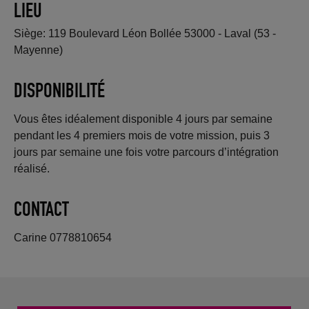
LIEU
Siège: 119 Boulevard Léon Bollée 53000 - Laval (53 -
Mayenne)
DISPONIBILITÉ
Vous êtes idéalement disponible 4 jours par semaine
pendant les 4 premiers mois de votre mission, puis 3
jours par semaine une fois votre parcours d’intégration
réalisé.
CONTACT
Carine 0778810654