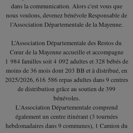
dans la communication. Alors c'est vous que
nous voulons, devenez bénévole Responsable de
l’Association Départementale de la Mayenne.
L’Association Départementale des Restos du
Cœur de la Mayenne accueille et accompagne
1 984 familles soit 4 092 adultes et 328 bébés de
moins de 36 mois dont 203 BB et à distribué, en
2025/2026, 616 586 repas adultes dans 9 centres
de distribution grâce au soutien de 399
bénévoles.
L'Association Départementale comprend
également un centre itinérant (3 tournées
hebdomadaires dans 9 communes), 1 Camion du