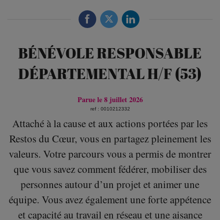
BÉNÉVOLE RESPONSABLE
DÉPARTEMENTAL H/F (53)
Parue le 8 juillet 2026
ref : 0010212332
Attaché à la cause et aux actions portées par les
Restos du Cœur, vous en partagez pleinement les
valeurs. Votre parcours vous a permis de montrer
que vous savez comment fédérer, mobiliser des
personnes autour d’un projet et animer une
équipe. Vous avez également une forte appétence
et capacité au travail en réseau et une aisance