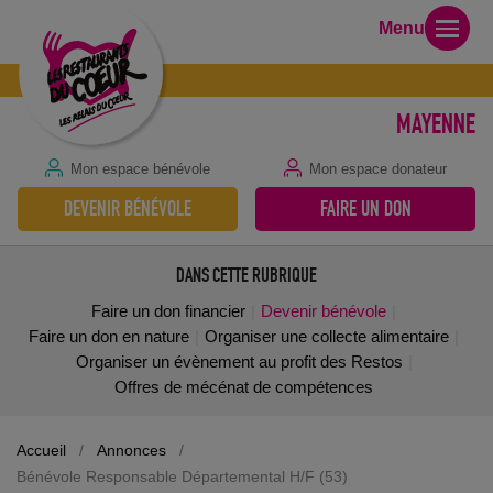
Menu
MAYENNE
Mon espace bénévole
Mon espace donateur
DEVENIR BÉNÉVOLE
FAIRE UN DON
DANS CETTE RUBRIQUE
Faire un don financier
Devenir bénévole
Faire un don en nature
Organiser une collecte alimentaire
Organiser un évènement au profit des Restos
Offres de mécénat de compétences
Accueil
/
Annonces
/
Bénévole Responsable Départemental H/F (53)