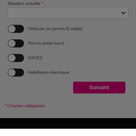
Situation actuelle
*
Véhicule (et permis B valide)
Permis poids lourd
CACES
Habilitation électrique
* Champs obligatoire