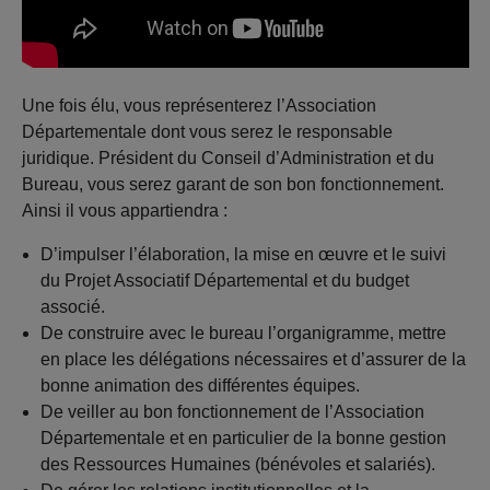
Une fois élu, vous représenterez l’Association
Départementale dont vous serez le responsable
juridique. Président du Conseil d’Administration et du
Bureau, vous serez garant de son bon fonctionnement.
Ainsi il vous appartiendra :
D’impulser l’élaboration, la mise en œuvre et le suivi
du Projet Associatif Départemental et du budget
associé.
De construire avec le bureau l’organigramme, mettre
en place les délégations nécessaires et d’assurer de la
bonne animation des différentes équipes.
De veiller au bon fonctionnement de l’Association
Départementale et en particulier de la bonne gestion
des Ressources Humaines (bénévoles et salariés).