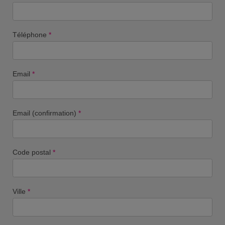
Téléphone
*
Email
*
Email (confirmation)
*
Code postal
*
Ville
*